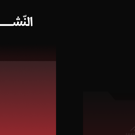
النّشـــــــــ