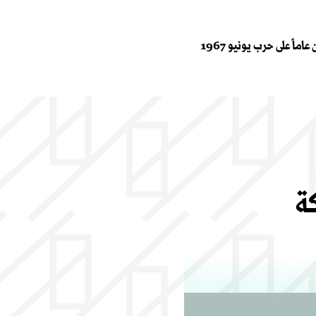
ماً على حرب يونيو 1967
ركة