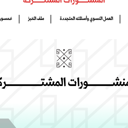
المنشــــــورات المشتـــــــركة
العمل النسوي وأسئلته المتجددة
ملف الخبز
خمسون عا
شــــــــــــــورات المشتــــــــــــــــــــ