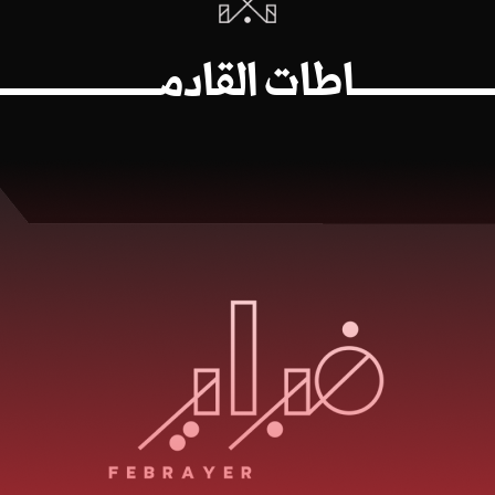
ـــــــــــــــــــاطات القادمـــــــــــــــــــــــــــ