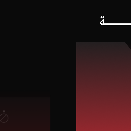
ــــــــــــة