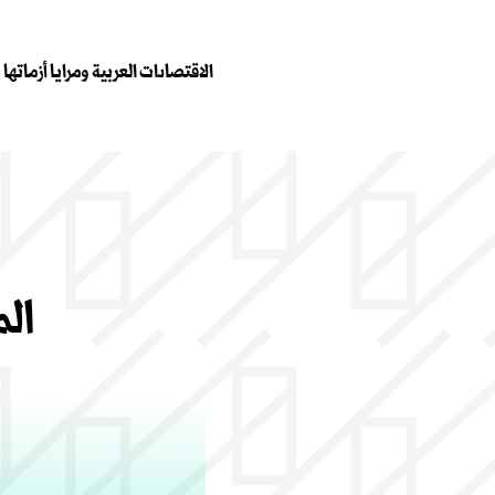
الاقتصادات العربية ومرايا أزماتها
المن