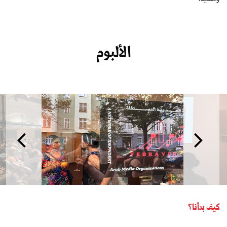
الألبوم
كيف بدأنا؟