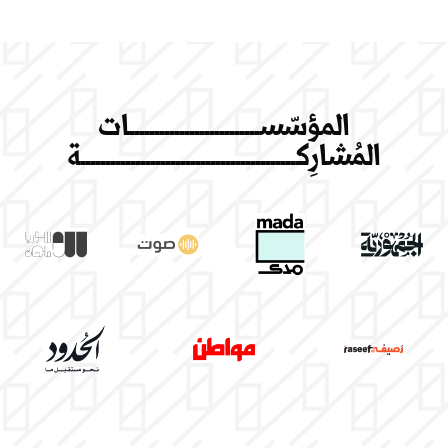
المؤسّســــــــــــــــــــــــــات
المُشارِكـــــــــــــــــــــــــــــــــــــــــــة