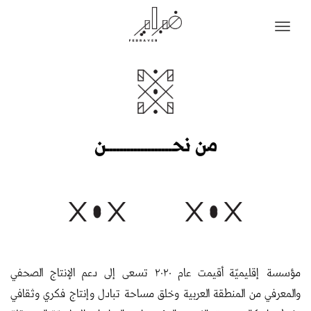
من نحـــــــــــــــــــن
مؤسسة إقليميّة أقيمت عام ٢٠٢٠ تسعى إلى دعم الإنتاج الصحفي
والمعرفي من المنطقة العربية وخلق مساحة تبادل وإنتاج فكري وثقافي