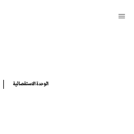
الوحدة الاستقصائية