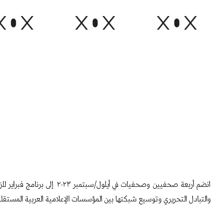
والتبادل التحريري وتوسيع شبكتها بين المؤسسات الإعلامية العربية المستقل