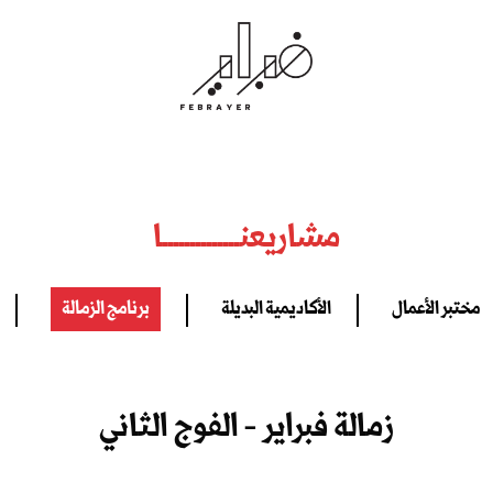
مشاريعنــــــــــــــا
مختبر الأعمال
الأكاديمية البديلة
برنامج الزمالة
زمالة فبراير - الفوج الثاني