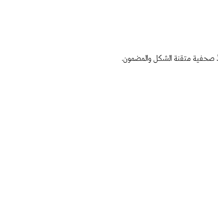
ماط صحفية متقنة الشكل والمضمون.