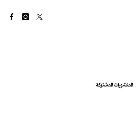
المنشورات المشتركة